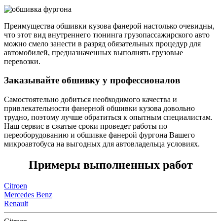
Преимущества обшивки кузова фанерой настолько очевидны,
что этот вид внутреннего тюнинга грузопассажирского авто
можно смело занести в разряд обязательных процедур для
автомобилей, предназначенных выполнять грузовые
перевозки.
Заказывайте обшивку у профессионалов
Самостоятельно добиться необходимого качества и
привлекательности фанерной обшивки кузова довольно
трудно, поэтому лучше обратиться к опытным специалистам.
Наш сервис в сжатые сроки проведет работы по
переоборудованию и обшивке фанерой фургона Вашего
микроавтобуса на выгодных для автовладельца условиях.
Примеры выполненных работ
Citroen
Mercedes Benz
Renault