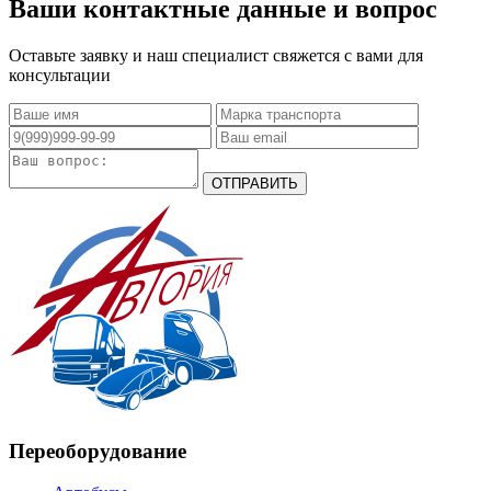
Ваши контактные данные и вопрос
Оставьте заявку и наш специалист свяжется с вами для
консультации
Переоборудование