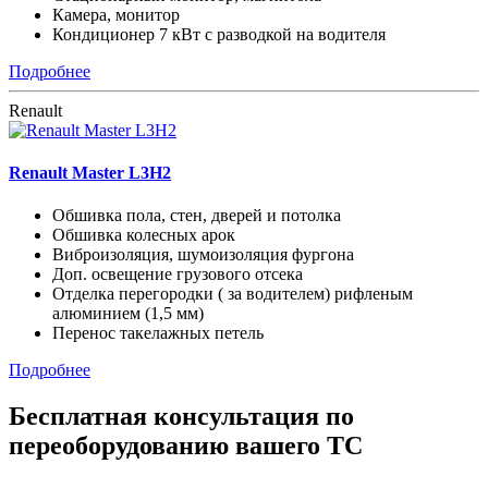
Камера, монитор
Кондиционер 7 кВт с разводкой на водителя
Подробнее
Renault
Renault Master L3H2
Обшивка пола, стен, дверей и потолка
Обшивка колесных арок
Виброизоляция, шумоизоляция фургона
Доп. освещение грузового отсека
Отделка перегородки ( за водителем) рифленым
алюминием (1,5 мм)
Перенос такелажных петель
Подробнее
Бесплатная
консультация по
переоборудованию вашего ТС