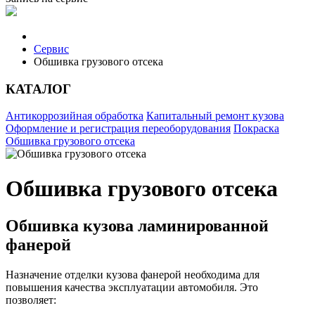
Сервис
Обшивка грузового отсека
КАТАЛОГ
Антикоррозийная обработка
Капитальный ремонт кузова
Оформление и регистрация переоборудования
Покраска
Обшивка грузового отсека
Обшивка грузового отсека
Обшивка кузова ламинированной
фанерой
Назначение отделки кузова фанерой необходима для
повышения качества эксплуатации автомобиля. Это
позволяет: