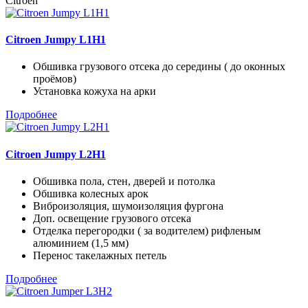
Citroen
Citroen Jumpy L1H1
Обшивка грузового отсека до середины ( до оконных
проёмов)
Установка кожуха на арки
Подробнее
Citroen Jumpy L2H1
Обшивка пола, стен, дверей и потолка
Обшивка колесных арок
Виброизоляция, шумоизоляция фургона
Доп. освещение грузового отсека
Отделка перегородки ( за водителем) рифленым
алюминием (1,5 мм)
Перенос такелажных петель
Подробнее