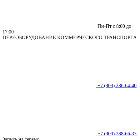
Пн-Пт c 8:00 до
17:00
ПЕРЕОБОРУДОВАНИЕ КОММЕРЧЕСКОГО ТРАНСПОРТА
+7 (909) 286-64-40
+7 (909) 288-66-33
Запись на сервис