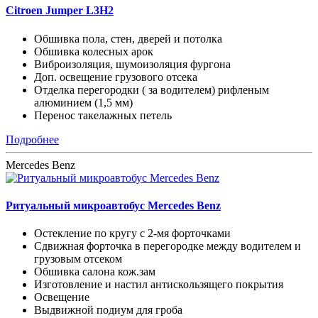
Citroen Jumper L3H2
Обшивка пола, стен, дверей и потолка
Обшивка колесных арок
Виброизоляция, шумоизоляция фургона
Доп. освещение грузового отсека
Отделка перегородки ( за водителем) рифленым
алюминием (1,5 мм)
Перенос такелажных петель
Подробнее
Mercedes Benz
Ритуальный микроавтобус Mercedes Benz
Остекление по кругу с 2-мя форточками
Сдвижная форточка в перегородке между водителем и
грузовым отсеком
Обшивка салона кож.зам
Изготовление и настил антискользящего покрытия
Освещение
Выдвижной подиум для гроба