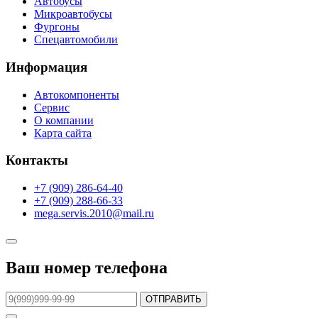
Автобусы
Микроавтобусы
Фургоны
Спецавтомобили
Информация
Автокомпоненты
Сервис
О компании
Карта сайта
Контакты
+7 (909) 286-64-40
+7 (909) 288-66-33
mega.servis.2010@mail.ru
Ваш номер телефона