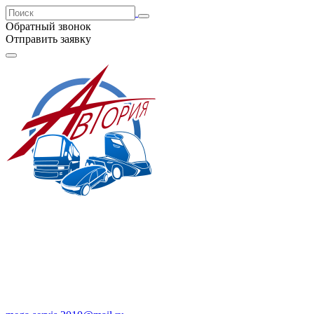
Обратный звонок
Отправить заявку