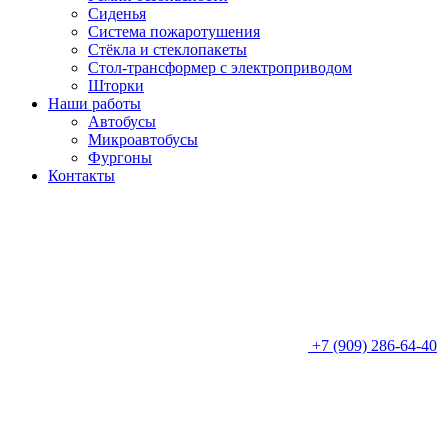
Сиденья
Система пожаротушения
Стёкла и стеклопакеты
Стол-трансформер с электроприводом
Шторки
Наши работы
Автобусы
Микроавтобусы
Фургоны
Контакты
+7 (909) 286-64-40