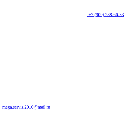
+7 (909) 288-66-33
mega.servis.2010@mail.ru