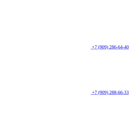
+7 (909) 286-64-40
+7 (909) 288-66-33