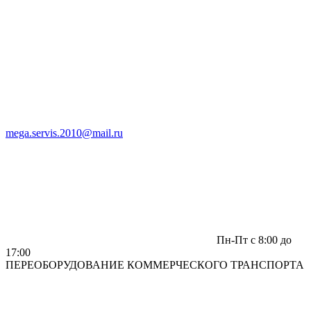
mega.servis.2010@mail.ru
Пн-Пт c 8:00 до
17:00
ПЕРЕОБОРУДОВАНИЕ КОММЕРЧЕСКОГО ТРАНСПОРТА