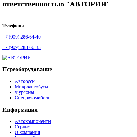
ответственностью "АВТОРИЯ"
Телефоны
+7 (909) 286-64-40
+7 (909) 288-66-33
Переоборудование
Автобусы
Микроавтобусы
Фургоны
Спецавтомобили
Информация
Автокомпоненты
Сервис
О компании