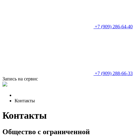
+7 (909) 286-64-40
+7 (909) 288-66-33
Запись на сервис
Контакты
Контакты
Общество с ограниченной