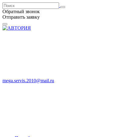
Обратный звонок
Отправить заявку
mega.servis.2010@mail.ru