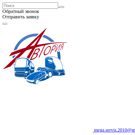
Обратный звонок
Отправить заявку
mega.servis.2010@ma