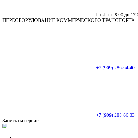
Пн-Пт c 8:00 до 17:
ПЕРЕОБОРУДОВАНИЕ КОММЕРЧЕСКОГО ТРАНСПОРТА
+7 (909) 286-64-40
+7 (909) 288-66-33
Запись на сервис