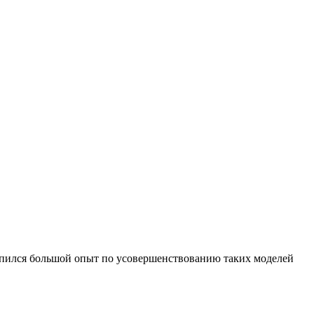
копился большой опыт по усовершенствованию таких моделей