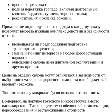
простая перетяжка салона;
полная перетяжка торпедо, включая центральную
консоль, бардачок, туннель, торцы потолка;
реконструкция и оклейка боковин.
Применение индивидуального подхода к каждому заказу
позволяет выбрать нужный комплекс действий в зависимости
от того:
выполняется ли предпродажная подготовка
транспортного средства;
замена и тюнинг интерьера на более дорогостоящий
вариант;
обновление салона из-за длительной эксплуатации и
других причин.
Цены на отделку салона могут отличаться в зависимости от
выбранного материала: дорогостоящая кожа или бюджетный
вариант - экокожа.
Тюнинг салона у микроавтобусов позволяет сэкономить.
Во-первых, на покупке грузового микроавтобуса вместо
пассажирского. Так как с учетом особенностей комплектации,
переоборудования и растаможивания стоимость