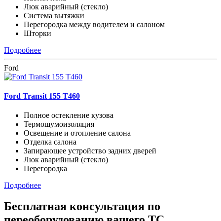
Люк аварийный (стекло)
Система вытяжки
Перегородка между водителем и салоном
Шторки
Подробнее
Ford
Ford Transit 155 T460
Полное остекление кузова
Термошумоизоляция
Освещение и отопление салона
Отделка салона
Запирающее устройство задних дверей
Люк аварийный (стекло)
Перегородка
Подробнее
Бесплатная
консультация по
переоборудованию вашего ТС