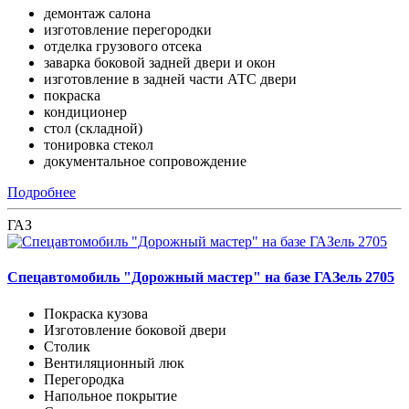
демонтаж салона
изготовление перегородки
отделка грузового отсека
заварка боковой задней двери и окон
изготовление в задней части АТС двери
покраска
кондиционер
стол (складной)
тонировка стекол
документальное сопровождение
Подробнее
ГАЗ
Спецавтомобиль "Дорожный мастер" на базе ГАЗель 2705
Покраска кузова
Изготовление боковой двери
Столик
Вентиляционный люк
Перегородка
Напольное покрытие