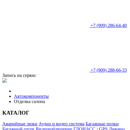
+7 (909) 286-64-40
+7 (909) 288-66-33
Запись на сервис
Автокомпоненты
Отделка салона
КАТАЛОГ
Аварийные люки
Аудио и видео система
Багажные полки
Багажный отсек
Видеонаблюдение
ГЛОНАСС / GPS
Диваны