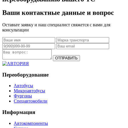
Ваши контактные данные и вопрос
Оставьте заявку и наш специалист свяжется с вами для
консультации
Переоборудование
Автобусы
Микроавтобусы
Фургоны
Спецавтомобили
Информация
Автокомпоненты