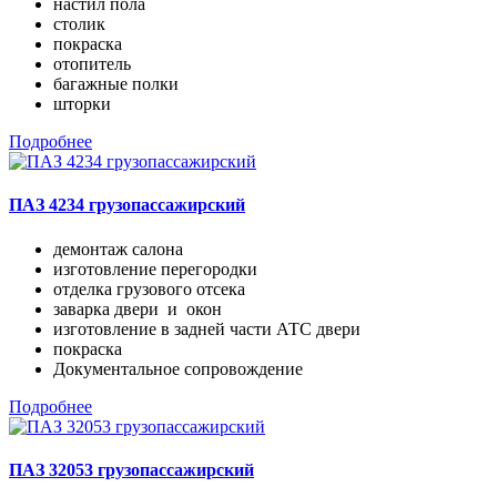
настил пола
столик
покраска
отопитель
багажные полки
шторки
Подробнее
ПАЗ 4234 грузопассажирский
демонтаж салона
изготовление перегородки
отделка грузового отсека
заварка двери и окон
изготовление в задней части АТС двери
покраска
Документальное сопровождение
Подробнее
ПАЗ 32053 грузопассажирский