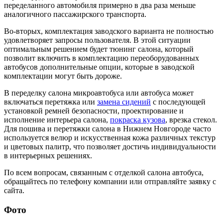
переделанного автомобиля примерно в два раза меньше
аналогичного пассажирского транспорта.
Во-вторых, комплектация заводского варианта не полностью
удовлетворяет запросы пользователя. В этой ситуации
оптимальным решением будет тюнинг салона, который
позволит включить в комплектацию переоборудованных
автобусов дополнительные опции, которые в заводской
комплектации могут быть дороже.
В переделку салона микроавтобуса или автобуса может
включаться перетяжка или
замена сидений
с последующей
установкой ремней безопасности, проектирование и
исполнение интерьера салона,
покраска кузова
, врезка стекол.
Для пошива и перетяжки салона в Нижнем Новгороде часто
используется велюр и искусственная кожа различных текстур
и цветовых палитр, что позволяет достичь индивидуальности
в интерьерных решениях.
По всем вопросам, связанным с отделкой салона автобуса,
обращайтесь по телефону компании или отправляйте заявку с
сайта.
Фото