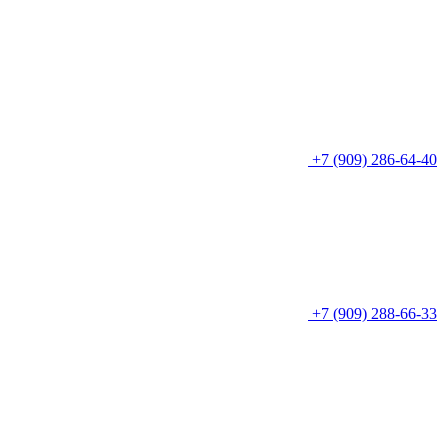
+7 (909) 286-64-40
+7 (909) 288-66-33