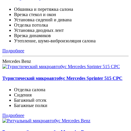
Обшивка и перетяжка салона
Врезка стекол и окон
Установка сидений и дивана
Отделка потолка
Установка диодных лент
Врезка динамиков
Утепление, шумо-виброизоляция салона
Подробнее
Mercedes Benz
Туристический микроавтобус Mercedes Sprinter 515 CPC
Отделка салона
Сидения
Багажный отсек
Багажные полки
Подробнее