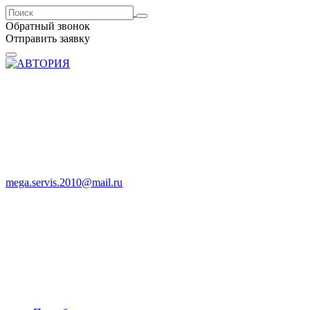
Обратный звонок
Отправить заявку
mega.servis.2010@mail.ru