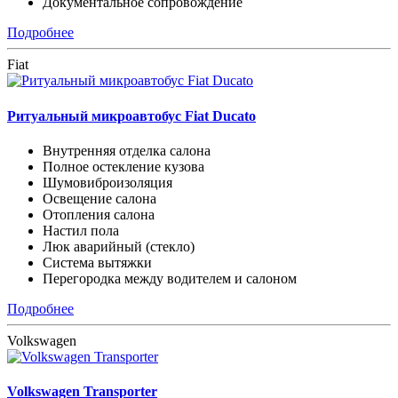
Документальное сопровождение
Подробнее
Fiat
Ритуальный микроавтобус Fiat Ducato
Внутренняя отделка салона
Полное остекление кузова
Шумовиброизоляция
Освещение салона
Отопления салона
Настил пола
Люк аварийный (стекло)
Система вытяжки
Перегородка между водителем и салоном
Подробнее
Volkswagen
Volkswagen Transporter