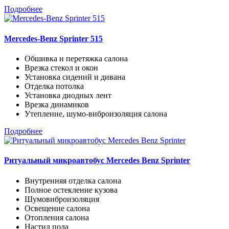
Подробнее
Mercedes-Benz Sprinter 515
Обшивка и перетяжка салона
Врезка стекол и окон
Установка сидений и дивана
Отделка потолка
Установка диодных лент
Врезка динамиков
Утепление, шумо-виброизоляция салона
Подробнее
Ритуальный микроавтобус Mercedes Benz Sprinter
Внутренняя отделка салона
Полное остекление кузова
Шумовиброизоляция
Освещение салона
Отопления салона
Настил пола