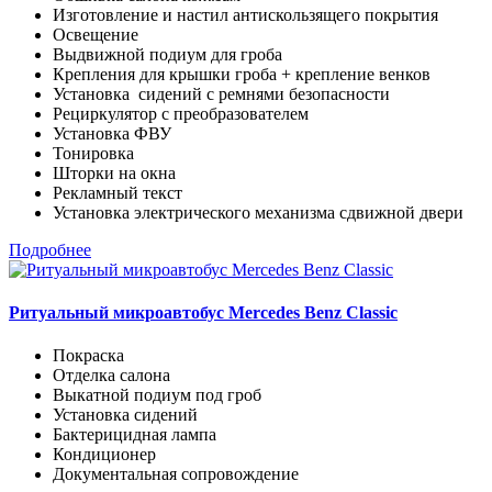
Изготовление и настил антискользящего покрытия
Освещение
Выдвижной подиум для гроба
Крепления для крышки гроба + крепление венков
Установка сидений с ремнями безопасности
Рециркулятор с преобразователем
Установка ФВУ
Тонировка
Шторки на окна
Рекламный текст
Установка электрического механизма сдвижной двери
Подробнее
Ритуальный микроавтобус Mercedes Benz Classic
Покраска
Отделка салона
Выкатной подиум под гроб
Установка сидений
Бактерицидная лампа
Кондиционер
Документальная сопровождение