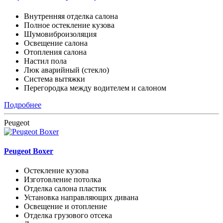
Внутренняя отделка салона
Полное остекление кузова
Шумовиброизоляция
Освещение салона
Отопления салона
Настил пола
Люк аварийный (стекло)
Система вытяжки
Перегородка между водителем и салоном
Подробнее
Peugeot
Peugeot Boxer
Остекление кузова
Изготовление потолка
Отделка салона пластик
Установка направляющих дивана
Освещение и отопление
Отделка грузового отсека