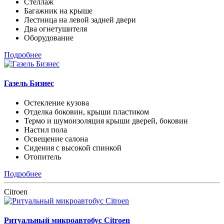
Стеллаж
Багажник на крыше
Лестница на левой задней двери
Два огнетушителя
Оборудование
Подробнее
Газель Бизнес
Остекление кузова
Отделка боковин, крыши пластиком
Термо и шумоизоляция крыши дверей, боковин
Настил пола
Освещение салона
Сидения с высокой спинкой
Отопитель
Подробнее
Citroen
Ритуальный микроавтобус Citroen