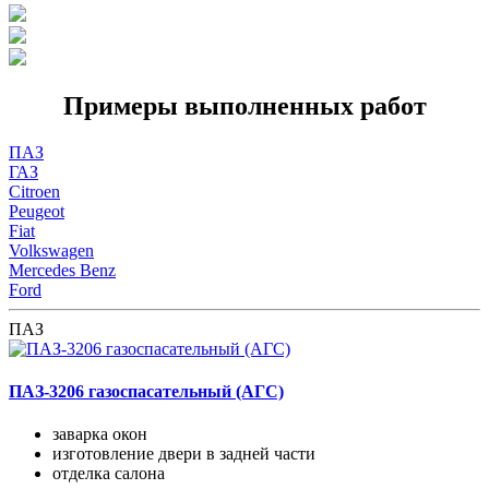
Примеры выполненных работ
ПАЗ
ГАЗ
Citroen
Peugeot
Fiat
Volkswagen
Mercedes Benz
Ford
ПАЗ
ПАЗ-3206 газоспасательный (АГС)
заварка окон
изготовление двери в задней части
отделка салона