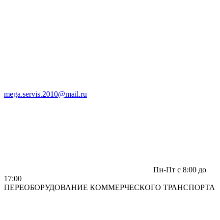
mega.servis.2010@mail.ru
Пн-Пт c 8:00 до
17:00
ПЕРЕОБОРУДОВАНИЕ КОММЕРЧЕСКОГО ТРАНСПОРТА